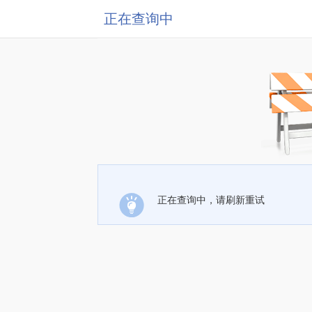
正在查询中
正在查询中，请刷新重试