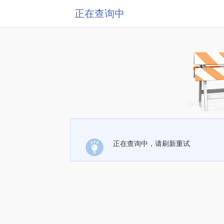
正在查询中
正在查询中，请刷新重试